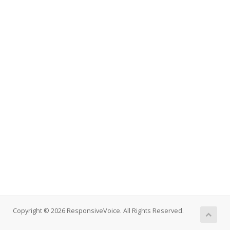
Copyright © 2026 ResponsiveVoice. All Rights Reserved.