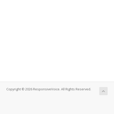
Copyright © 2026 ResponsiveVoice. All Rights Reserved.