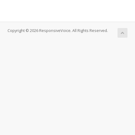
Copyright © 2026 ResponsiveVoice. All Rights Reserved.