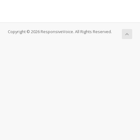
Copyright © 2026 ResponsiveVoice. All Rights Reserved.