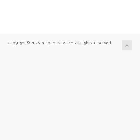
Copyright © 2026 ResponsiveVoice. All Rights Reserved.