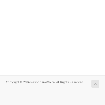
Copyright © 2026 ResponsiveVoice. All Rights Reserved.