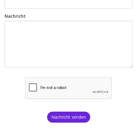
Nachricht
Nachricht senden