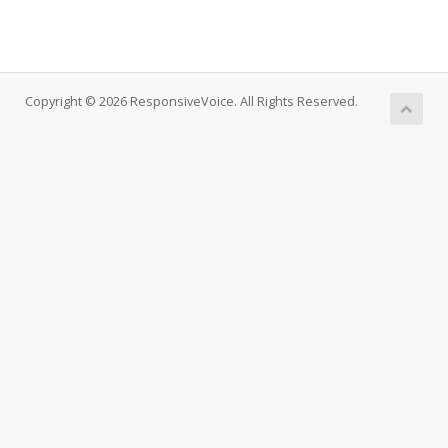
Copyright © 2026 ResponsiveVoice. All Rights Reserved.