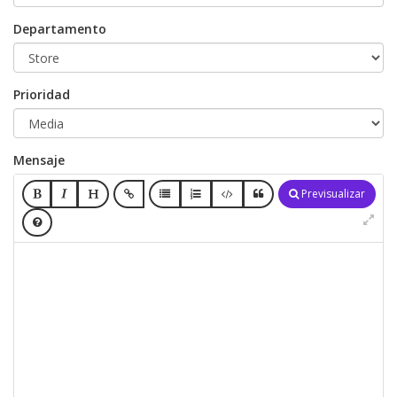
Departamento
Prioridad
Mensaje
Previsualizar