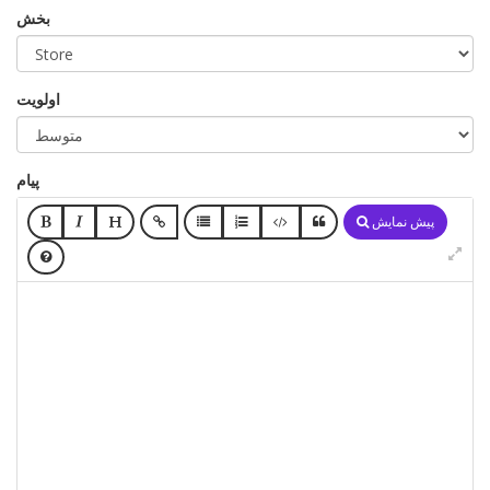
بخش
اولویت
پیام
پیش نمایش