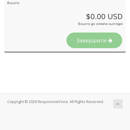
Всього
$0.00 USD
Всього до оплати сьогодні
Завершити
Copyright © 2026 ResponsiveVoice. All Rights Reserved.