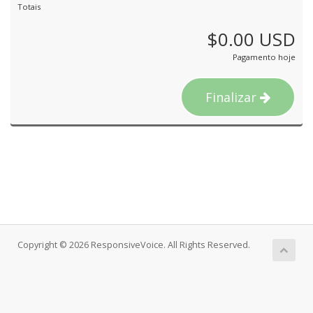
Totais
$0.00 USD
Pagamento hoje
Finalizar
Copyright © 2026 ResponsiveVoice. All Rights Reserved.