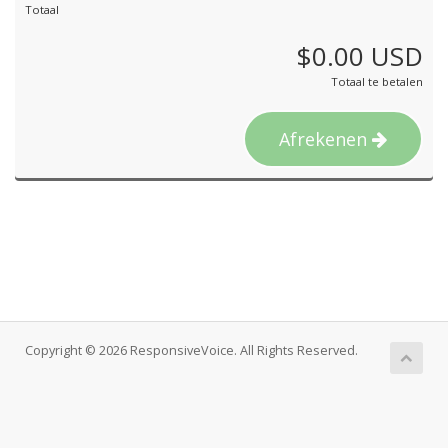
Totaal
$0.00 USD
Totaal te betalen
Afrekenen
Copyright © 2026 ResponsiveVoice. All Rights Reserved.