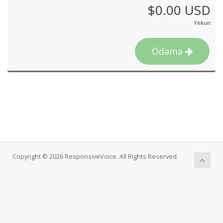
$0.00 USD
Yekun
Ödəmə
Copyright © 2026 ResponsiveVoice. All Rights Reserved.